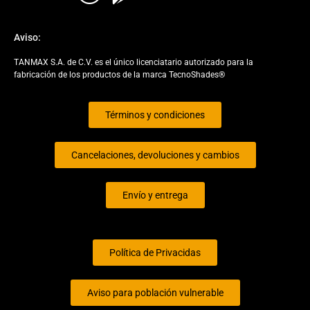
Aviso:
TANMAX S.A. de C.V. es el único licenciatario autorizado para la
fabricación de los productos de la marca TecnoShades®
Términos y condiciones
Cancelaciones, devoluciones y cambios
Envío y entrega
Política de Privacidas
Aviso para población vulnerable