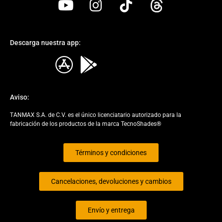
Descarga nuestra app:
Elemento de Lista
Aviso:
TANMAX S.A. de C.V. es el único licenciatario autorizado para la
fabricación de los productos de la marca TecnoShades®
Términos y condiciones
Cancelaciones, devoluciones y cambios
Envío y entrega