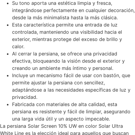
Su tono aporta una estética limpia y fresca,
integrándose perfectamente en cualquier decoración,
desde la más minimalista hasta la más clásica.
Esta característica permite una entrada de luz
controlada, manteniendo una visibilidad hacia el
exterior, mientras protege del exceso de brillo y
calor.
Al cerrar la persiana, se ofrece una privacidad
efectiva, bloqueando la visión desde el exterior y
creando un ambiente más íntimo y personal.
Incluye un mecanismo fácil de usar con bastón, que
permite ajustar la persiana con sencillez,
adaptándose a las necesidades específicas de luz y
privacidad.
Fabricada con materiales de alta calidad, esta
persiana es resistente y fácil de limpiar, asegurando
una larga vida útil y un aspecto impecable.
La persiana Solar Screen 10% UW en color Solar Ultra
White Line es la elección ideal para aquellos que buscan