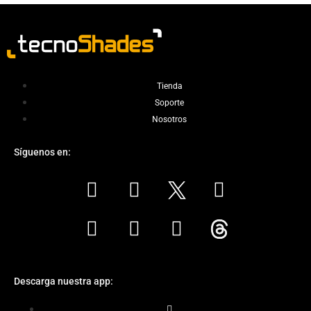
Tienda
Soporte
Nosotros
Síguenos en:
Descarga nuestra app: