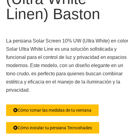
Linen) Baston
La persiana Solar Screen 10% UW (Ultra White) en color
Solar Ultra White Line es una solución sofisticada y
funcional para el control de luz y privacidad en espacios
modernos. Este modelo, con un diseño elegante en un
tono crudo, es perfecto para quienes buscan combinar
estética y eficacia en el manejo de la iluminación y la
privacidad.
Cómo tomar las medidas de tu ventana
Cómo instalar tu persiana Tecnoshades