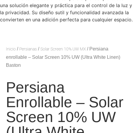
una solución elegante y práctica para el control de la luz y
la privacidad. Su diseño sutil y funcionalidad avanzada la
convierten en una adición perfecta para cualquier espacio.
/
/
/ Persiana
Inicio
Persianas
Solar Screen 10% UW MX
enrollable – Solar Screen 10% UW (Ultra White Linen)
Baston
Persiana
Enrollable – Solar
Screen 10% UW
(Ultra White